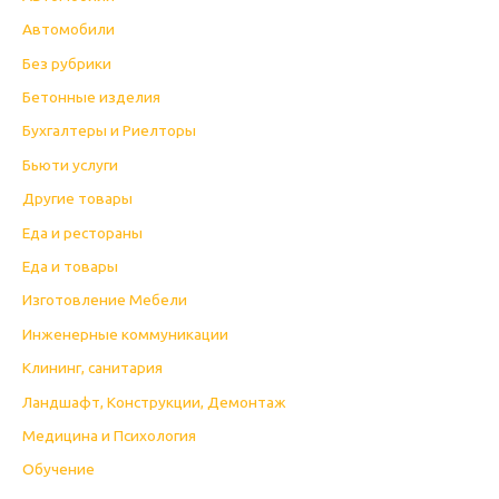
Автомобили
Без рубрики
Бетонные изделия
Бухгалтеры и Риелторы
Бьюти услуги
Другие товары
Еда и рестораны
Еда и товары
Изготовление Мебели
Инженерные коммуникации
Клининг, санитария
Ландшафт, Конструкции, Демонтаж
Медицина и Психология
Обучение