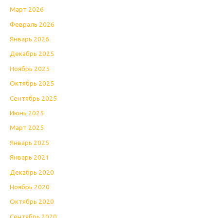
Март 2026
Февраль 2026
Январь 2026
Декабрь 2025
Ноябрь 2025
Октябрь 2025
Сентябрь 2025
Июнь 2025
Март 2025
Январь 2025
Январь 2021
Декабрь 2020
Ноябрь 2020
Октябрь 2020
Сентябрь 2020