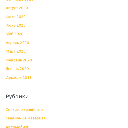
Август 2020
Июль 2020
Июнь 2020
Май 2020
Апрель 2020
Март 2020
Февраль 2020
Январь 2020
Декабрь 2019
Рубрики
Cельское хозяйство
Cмазочные материалы
Автомобили