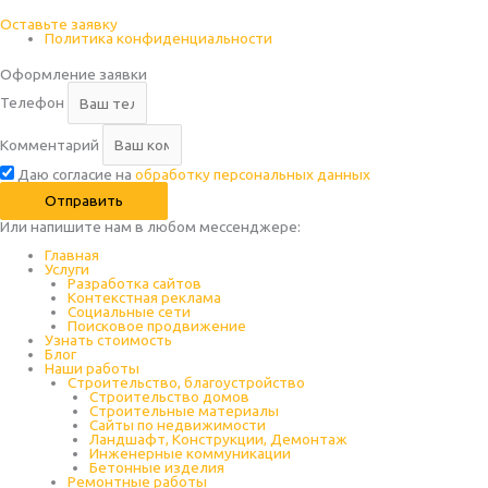
Оставьте заявку
Политика конфиденциальности
Оформление заявки
Телефон
Комментарий
Даю согласие на
обработку персональных данных
Отправить
Или напишите нам в любом месcенджере:
Главная
Услуги
Разработка сайтов
Контекстная реклама
Социальные сети
Поисковое продвижение
Узнать стоимость
Блог
Наши работы
Строительство, благоустройство
Строительство домов
Строительные материалы
Сайты по недвижимости
Ландшафт, Конструкции, Демонтаж
Инженерные коммуникации
Бетонные изделия
Ремонтные работы