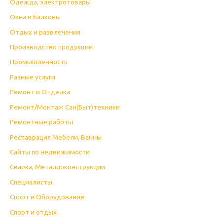
Одежда, электротовары
Окна и Балконы
Отдых и развлечения
Производство продукции
Промышленность
Разные услуги
Ремонт и Отделка
Ремонт/Монтаж Сан(Быт)техники
Ремонтные работы
Реставрация Мебели, Ванны
Сайты по недвижимости
Сварка, Металлоконструкции
Специалисты
Спорт и Оборудование
Спорт и отдых