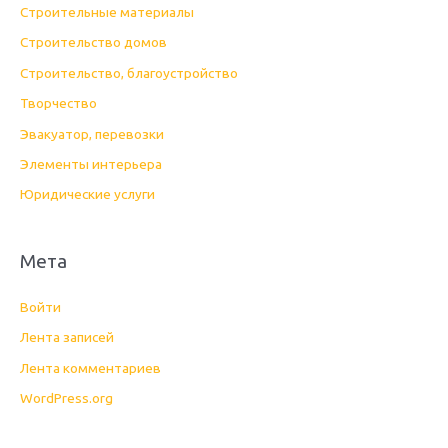
Строительные материалы
Строительство домов
Строительство, благоустройство
Творчество
Эвакуатор, перевозки
Элементы интерьера
Юридические услуги
Мета
Войти
Лента записей
Лента комментариев
WordPress.org