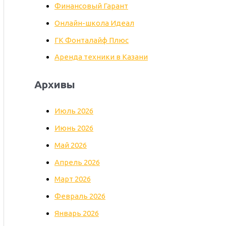
Финансовый Гарант
Онлайн-школа Идеал
ГК Фонталайф Плюс
Аренда техники в Казани
Архивы
Июль 2026
Июнь 2026
Май 2026
Апрель 2026
Март 2026
Февраль 2026
Январь 2026