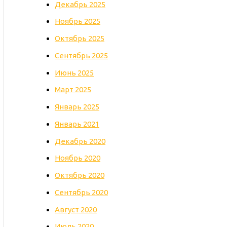
Декабрь 2025
Ноябрь 2025
Октябрь 2025
Сентябрь 2025
Июнь 2025
Март 2025
Январь 2025
Январь 2021
Декабрь 2020
Ноябрь 2020
Октябрь 2020
Сентябрь 2020
Август 2020
Июль 2020