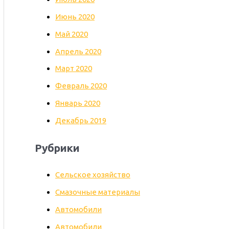
Июнь 2020
Май 2020
Апрель 2020
Март 2020
Февраль 2020
Январь 2020
Декабрь 2019
Рубрики
Cельское хозяйство
Cмазочные материалы
Автомобили
Автомобили