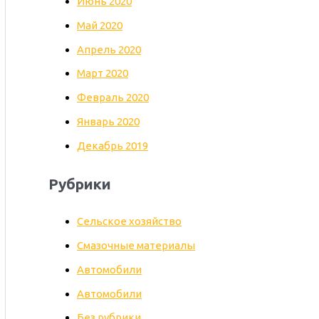
Июнь 2020
Май 2020
Апрель 2020
Март 2020
Февраль 2020
Январь 2020
Декабрь 2019
Рубрики
Cельское хозяйство
Cмазочные материалы
Автомобили
Автомобили
Без рубрики