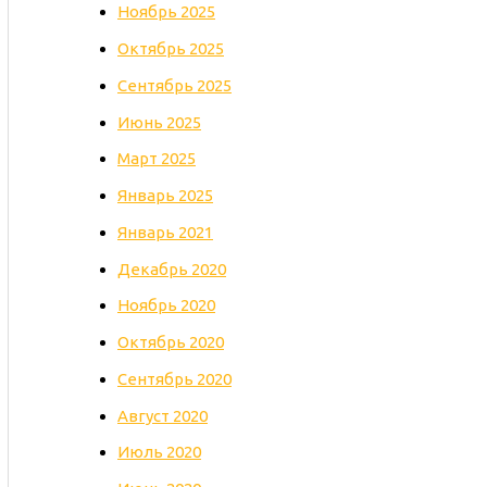
Ноябрь 2025
Октябрь 2025
Сентябрь 2025
Июнь 2025
Март 2025
Январь 2025
Январь 2021
Декабрь 2020
Ноябрь 2020
Октябрь 2020
Сентябрь 2020
Август 2020
Июль 2020