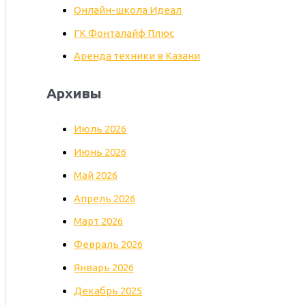
Онлайн-школа Идеал
ГК Фонталайф Плюс
Аренда техники в Казани
Архивы
Июль 2026
Июнь 2026
Май 2026
Апрель 2026
Март 2026
Февраль 2026
Январь 2026
Декабрь 2025